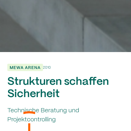
MEWA ARENA
2010
Strukturen schaffen
Sicherheit
Technische Beratung und
Projektcontrolling