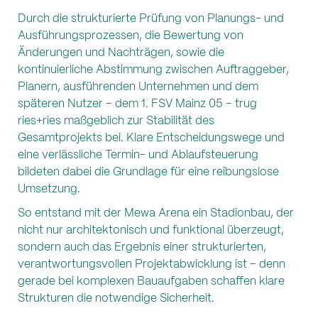
Durch die strukturierte Prüfung von Planungs- und
Ausführungsprozessen, die Bewertung von
Änderungen und Nachträgen, sowie die
kontinuierliche Abstimmung zwischen Auftraggeber,
Planern, ausführenden Unternehmen und dem
späteren Nutzer – dem 1. FSV Mainz 05 – trug
ries+ries maßgeblich zur Stabilität des
Gesamtprojekts bei. Klare Entscheidungswege und
eine verlässliche Termin- und Ablaufsteuerung
bildeten dabei die Grundlage für eine reibungslose
Umsetzung.
So entstand mit der Mewa Arena ein Stadionbau, der
nicht nur architektonisch und funktional überzeugt,
sondern auch das Ergebnis einer strukturierten,
verantwortungsvollen Projektabwicklung ist – denn
gerade bei komplexen Bauaufgaben schaffen klare
Strukturen die notwendige Sicherheit.