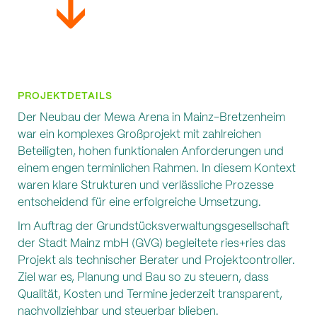
PROJEKTDETAILS
Der Neubau der Mewa Arena in Mainz-Bretzenheim
war ein komplexes Großprojekt mit zahlreichen
Beteiligten, hohen funktionalen Anforderungen und
einem engen terminlichen Rahmen. In diesem Kontext
waren klare Strukturen und verlässliche Prozesse
entscheidend für eine erfolgreiche Umsetzung.
Im Auftrag der Grundstücksverwaltungsgesellschaft
der Stadt Mainz mbH (GVG) begleitete ries+ries das
Projekt als technischer Berater und Projektcontroller.
Ziel war es, Planung und Bau so zu steuern, dass
Qualität, Kosten und Termine jederzeit transparent,
nachvollziehbar und steuerbar blieben.